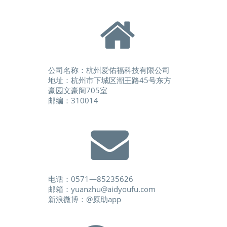
公司名称：杭州爱佑福科技有限公司
地址：杭州市下城区潮王路45号东方
豪园文豪阁705室
邮编：310014
电话：0571—85235626
邮箱：yuanzhu@aidyoufu.com
新浪微博：@原助app