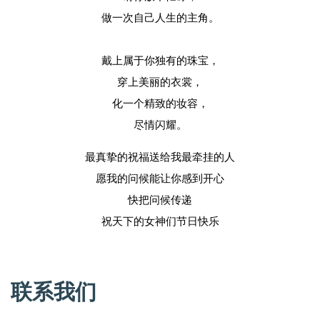
做一次自己人生的主角。
戴上属于你独有的珠宝，
穿上美丽的衣裳，
化一个精致的妆容，
尽情闪耀。
最真挚的祝福送给我最牵挂的人
愿我的问候能让你感到开心
快把问候传递
祝天下的女神们节日快乐
联系我们