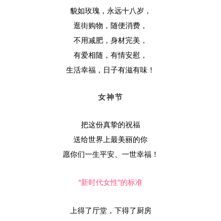
貌如玫瑰，永远十八岁，
逛街购物，随便消费，
不用减肥，身材完美，
有爱相随，有情安慰，
生活幸福，日子有滋有味！
女神节
把这份真挚的祝福
送给世界上最美丽的你
愿你们一生平安、一世幸福！
“新时代女性”的标准
上得了厅堂，下得了厨房