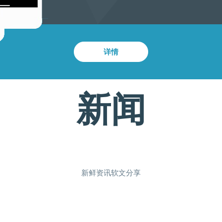
详情
新闻
新鲜资讯软文分享