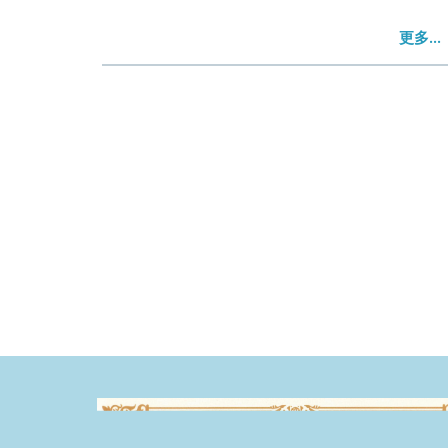
更多...