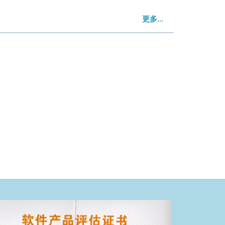
更多...