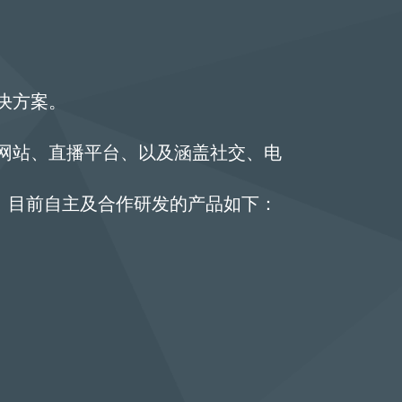
决方案。
网站、直播平台、以及涵盖社交、电
发。目前自主及合作研发的产品如下：