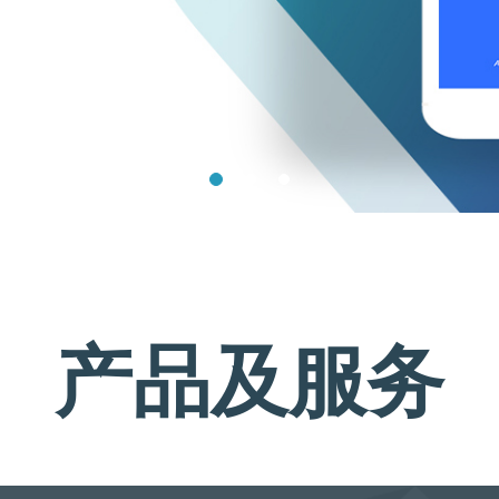
产品及服务