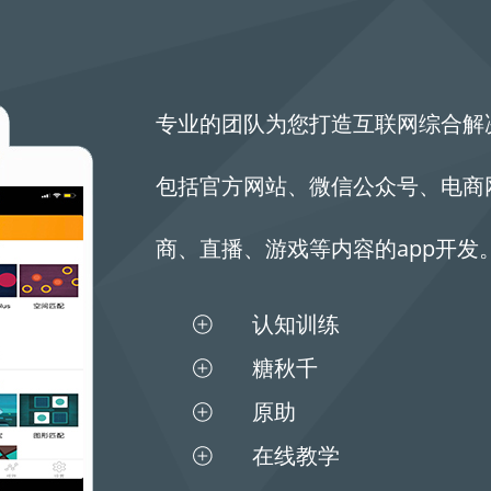
专业的团队为您打造互联网综合解
包括官方网站、微信公众号、电商
商、直播、游戏等内容的app开
认知训练
糖秋千
原助
在线教学