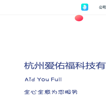
公司
HOME