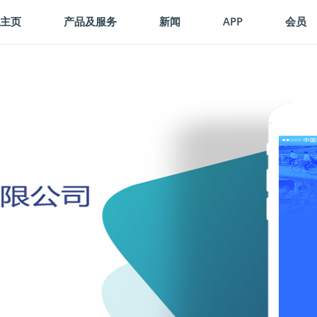
(CURRENT)
主页
产品及服务
新闻
APP
会员